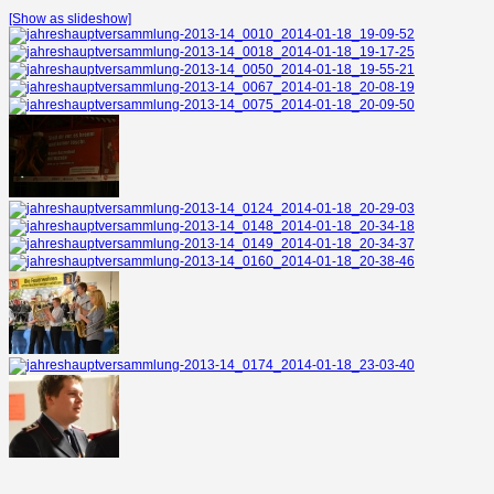
[Show as slideshow]