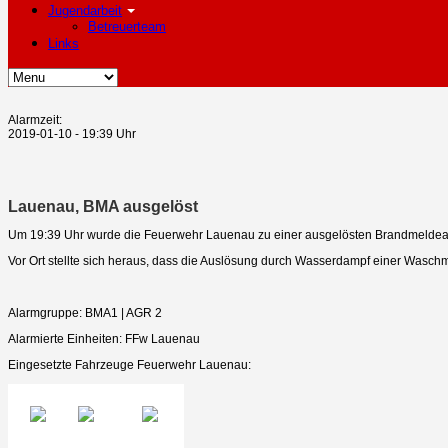
Jugendarbeit
Betreuerteam
Links
Alarmzeit:
2019-01-10 - 19:39 Uhr
Lauenau, BMA ausgelöst
Um 19:39 Uhr wurde die Feuerwehr Lauenau zu einer ausgelösten Brandmeldea
Vor Ort stellte sich heraus, dass die Auslösung durch Wasserdampf einer Wasch
Alarmgruppe: BMA1 | AGR 2
Alarmierte Einheiten: FFw Lauenau
Eingesetzte Fahrzeuge Feuerwehr Lauenau: