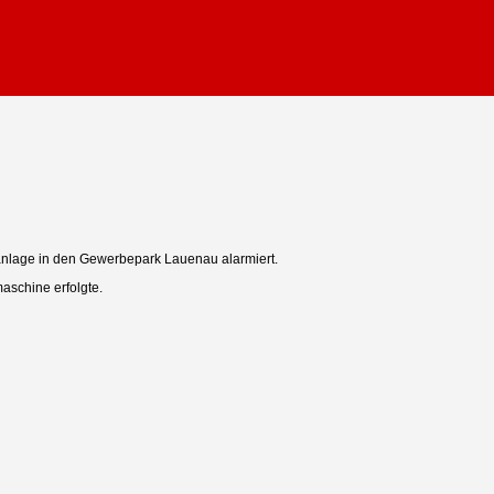
nlage in den Gewerbepark Lauenau alarmiert.
maschine erfolgte.