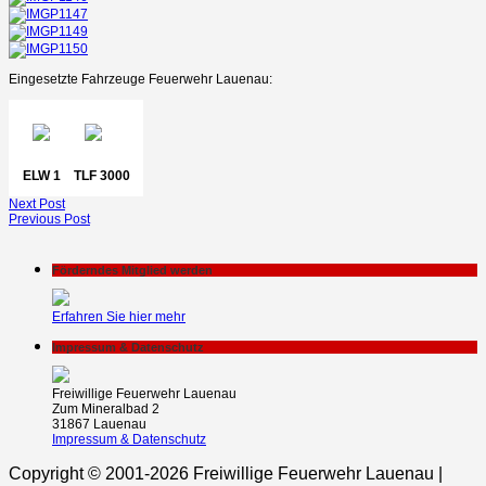
Eingesetzte Fahrzeuge Feuerwehr Lauenau:
ELW 1
TLF 3000
Next Post
Previous Post
Förderndes Mitglied werden
Erfahren Sie hier mehr
Impressum & Datenschutz
Freiwillige Feuerwehr Lauenau
Zum Mineralbad 2
31867 Lauenau
Impressum & Datenschutz
Copyright © 2001-2026 Freiwillige Feuerwehr Lauenau |