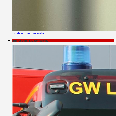
Erfahren Sie hier mehr
Impressum & Datenschutz