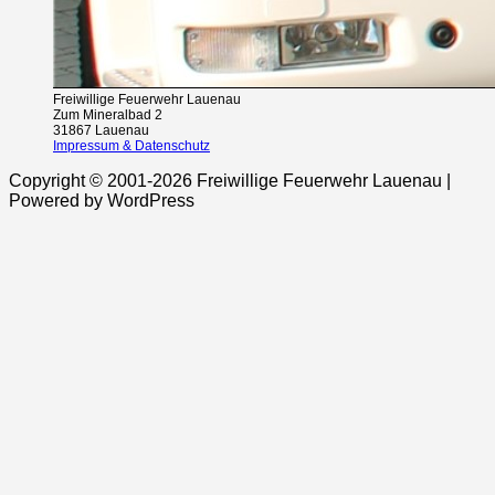
Freiwillige Feuerwehr Lauenau
Zum Mineralbad 2
31867 Lauenau
Impressum & Datenschutz
Copyright © 2001-2026 Freiwillige Feuerwehr Lauenau |
Powered by WordPress