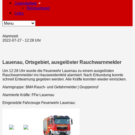
Jugendarbeit
Betreuerteam
Links
Alarmzeit:
2022-07-27 - 12:28 Uhr
Lauenau, Ortsgebiet, ausgelöster Rauchwarnmelder
Um 12:28 Uhr wurde die Feuerwehr Lauenau zu einem ausgelösten
Rauchwarnmelder ins Hausweidenfeld alarmiert. Nach Erkundung konnte
schnell Entwarnung gegeben werden. Alle Kräfte konnten wieder einrücken.
Alarmgruppe: BMA Rauch- und Gefahrmelder | Gruppenruf
Alarmierte Kräfte: FFw Lauenau
Eingesetzte Fahrzeuge Feuerwehr Lauenau: