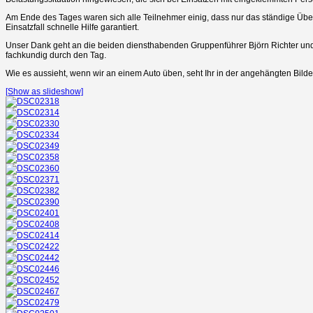
Am Ende des Tages waren sich alle Teilnehmer einig, dass nur das ständige Übe
Einsatzfall schnelle Hilfe garantiert.
Unser Dank geht an die beiden diensthabenden Gruppenführer Björn Richter und 
fachkundig durch den Tag.
Wie es aussieht, wenn wir an einem Auto üben, seht Ihr in der angehängten Bilde
[Show as slideshow]