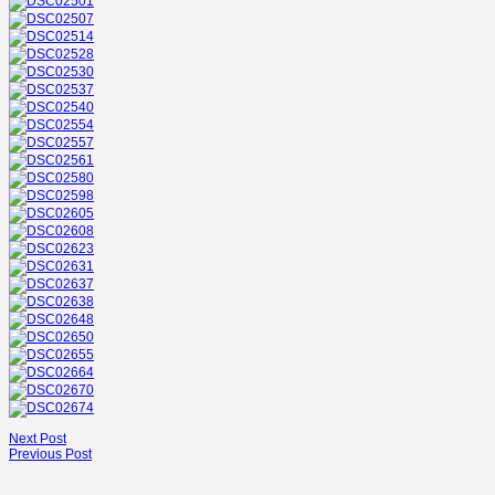
Next Post
Previous Post