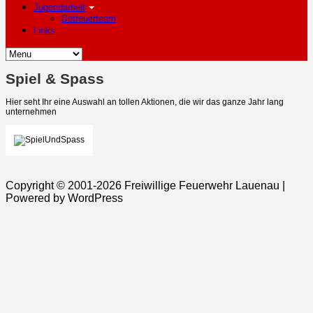
Jugendarbeit
Betreuerteam
Links
Spiel & Spass
Hier seht Ihr eine Auswahl an tollen Aktionen, die wir das ganze Jahr lang
unternehmen
Copyright © 2001-2026 Freiwillige Feuerwehr Lauenau |
Powered by WordPress