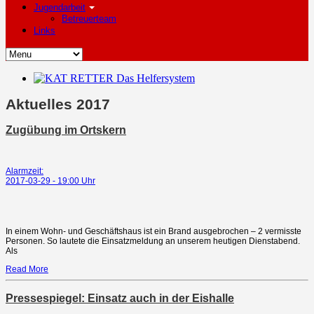
Jugendarbeit
Betreuerteam
Links
Aktuelles 2017
Zugübung im Ortskern
Alarmzeit:
2017-03-29 - 19:00 Uhr
In einem Wohn- und Geschäftshaus ist ein Brand ausgebrochen – 2 vermisste
Personen. So lautete die Einsatzmeldung an unserem heutigen Dienstabend.
Als
Read More
Pressespiegel: Einsatz auch in der Eishalle