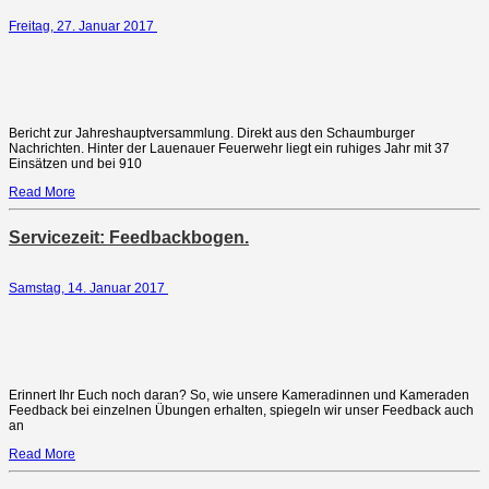
Freitag, 27. Januar 2017
Bericht zur Jahreshauptversammlung. Direkt aus den Schaumburger
Nachrichten. Hinter der Lauenauer Feuerwehr liegt ein ruhiges Jahr mit 37
Einsätzen und bei 910
Read More
Servicezeit: Feedbackbogen.
Samstag, 14. Januar 2017
Erinnert Ihr Euch noch daran? So, wie unsere Kameradinnen und Kameraden
Feedback bei einzelnen Übungen erhalten, spiegeln wir unser Feedback auch
an
Read More